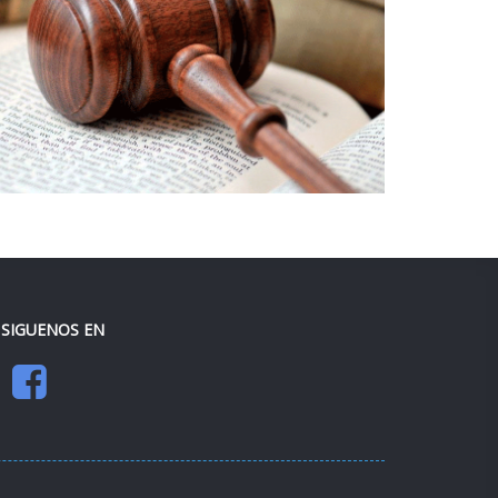
SIGUENOS EN