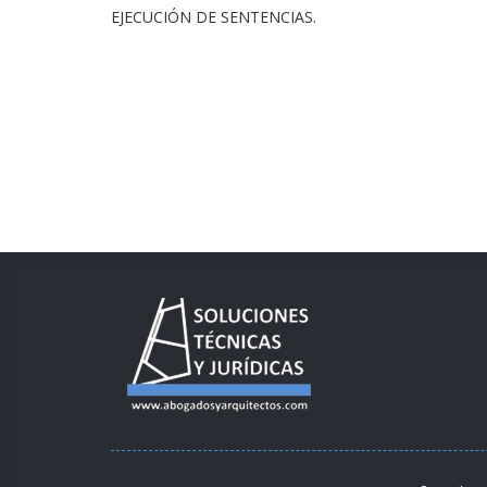
EJECUCIÓN DE SENTENCIAS.