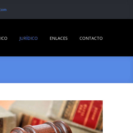
com
ICO
JURÍDICO
ENLACES
CONTACTO